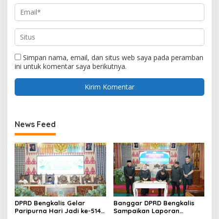
Simpan nama, email, dan situs web saya pada peramban
ini untuk komentar saya berikutnya.
News Feed
DPRD Bengkalis Gelar
Banggar DPRD Bengkalis
Paripurna Hari Jadi ke-514
Sampaikan Laporan
Bengkalis, Dalam
terhadap Ranperda