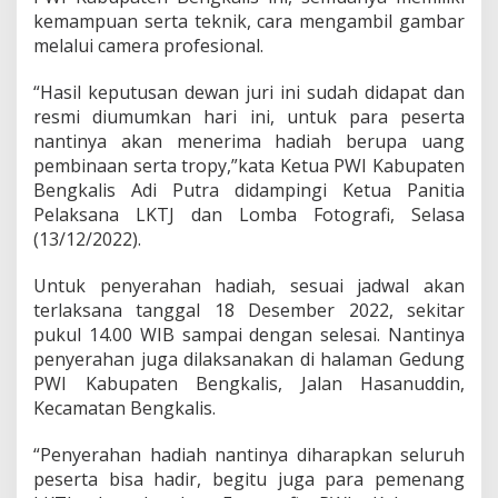
kemampuan serta teknik, cara mengambil gambar
melalui camera profesional.
“Hasil keputusan dewan juri ini sudah didapat dan
resmi diumumkan hari ini, untuk para peserta
nantinya akan menerima hadiah berupa uang
pembinaan serta tropy,”kata Ketua PWI Kabupaten
Bengkalis Adi Putra didampingi Ketua Panitia
Pelaksana LKTJ dan Lomba Fotografi, Selasa
(13/12/2022).
Untuk penyerahan hadiah, sesuai jadwal akan
terlaksana tanggal 18 Desember 2022, sekitar
pukul 14.00 WIB sampai dengan selesai. Nantinya
penyerahan juga dilaksanakan di halaman Gedung
PWI Kabupaten Bengkalis, Jalan Hasanuddin,
Kecamatan Bengkalis.
“Penyerahan hadiah nantinya diharapkan seluruh
peserta bisa hadir, begitu juga para pemenang