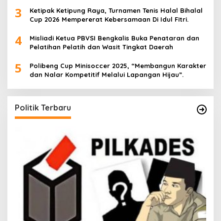
3
Ketipak Ketipung Raya, Turnamen Tenis Halal Bihalal
Cup 2026 Mempererat Kebersamaan Di Idul Fitri.
4
Misliadi Ketua PBVSI Bengkalis Buka Penataran dan
Pelatihan Pelatih dan Wasit Tingkat Daerah
5
Polibeng Cup Minisoccer 2025, “Membangun Karakter
dan Nalar Kompetitif Melalui Lapangan Hijau”.
Politik Terbaru