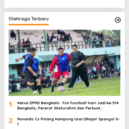
Olahraga Terbaru
1
Ketua DPRD Bengkalis : Fun Football Hari Jadi ke-514
Bengkalis, Pererat Silaturahmi dan Perkuat
Sinergitas.
2
Ronaldo Cs Pulang Kampung Usai Dihajar Spanyol 0-
1