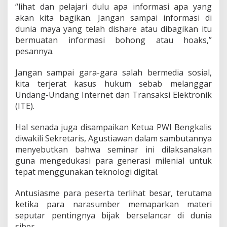
“lihat dan pelajari dulu apa informasi apa yang
akan kita bagikan. Jangan sampai informasi di
dunia maya yang telah dishare atau dibagikan itu
bermuatan informasi bohong atau hoaks,”
pesannya.
Jangan sampai gara-gara salah bermedia sosial,
kita terjerat kasus hukum sebab melanggar
Undang-Undang Internet dan Transaksi Elektronik
(ITE).
Hal senada juga disampaikan Ketua PWI Bengkalis
diwakili Sekretaris, Agustiawan dalam sambutannya
menyebutkan bahwa seminar ini dilaksanakan
guna mengedukasi para generasi milenial untuk
tepat menggunakan teknologi digital.
Antusiasme para peserta terlihat besar, terutama
ketika para narasumber memaparkan materi
seputar pentingnya bijak berselancar di dunia
siber.