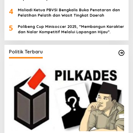
4
Misliadi Ketua PBVSI Bengkalis Buka Penataran dan
Pelatihan Pelatih dan Wasit Tingkat Daerah
5
Polibeng Cup Minisoccer 2025, “Membangun Karakter
dan Nalar Kompetitif Melalui Lapangan Hijau”.
Politik Terbaru