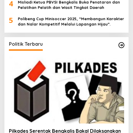
4
Misliadi Ketua PBVSI Bengkalis Buka Penataran dan
Pelatihan Pelatih dan Wasit Tingkat Daerah
5
Polibeng Cup Minisoccer 2025, “Membangun Karakter
dan Nalar Kompetitif Melalui Lapangan Hijau”.
Politik Terbaru
Pilkades Serentak Bengkalis Bakal Dilaksanakan