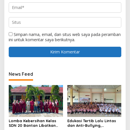
Simpan nama, email, dan situs web saya pada peramban
ini untuk komentar saya berikutnya.
News Feed
Lomba Kebersihan Kelas
Edukasi Tertib Lalu Lintas
SDN 20 Bantan Libatkan
dan Anti-Bullying,