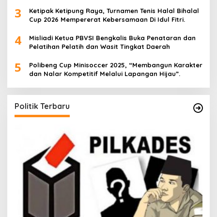
3
Ketipak Ketipung Raya, Turnamen Tenis Halal Bihalal
Cup 2026 Mempererat Kebersamaan Di Idul Fitri.
4
Misliadi Ketua PBVSI Bengkalis Buka Penataran dan
Pelatihan Pelatih dan Wasit Tingkat Daerah
5
Polibeng Cup Minisoccer 2025, “Membangun Karakter
dan Nalar Kompetitif Melalui Lapangan Hijau”.
Politik Terbaru