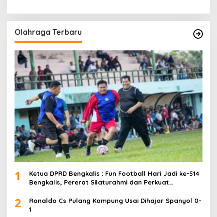
Olahraga Terbaru
1
Ketua DPRD Bengkalis : Fun Football Hari Jadi ke-514
Bengkalis, Pererat Silaturahmi dan Perkuat
Sinergitas.
2
Ronaldo Cs Pulang Kampung Usai Dihajar Spanyol 0-
1