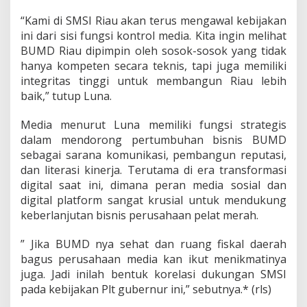
“Kami di SMSI Riau akan terus mengawal kebijakan
ini dari sisi fungsi kontrol media. Kita ingin melihat
BUMD Riau dipimpin oleh sosok-sosok yang tidak
hanya kompeten secara teknis, tapi juga memiliki
integritas tinggi untuk membangun Riau lebih
baik,” tutup Luna.
Media menurut Luna memiliki fungsi strategis
dalam mendorong pertumbuhan bisnis BUMD
sebagai sarana komunikasi, pembangun reputasi,
dan literasi kinerja. Terutama di era transformasi
digital saat ini, dimana peran media sosial dan
digital platform sangat krusial untuk mendukung
keberlanjutan bisnis perusahaan pelat merah.
” Jika BUMD nya sehat dan ruang fiskal daerah
bagus perusahaan media kan ikut menikmatinya
juga. Jadi inilah bentuk korelasi dukungan SMSI
pada kebijakan Plt gubernur ini,” sebutnya.* (rls)