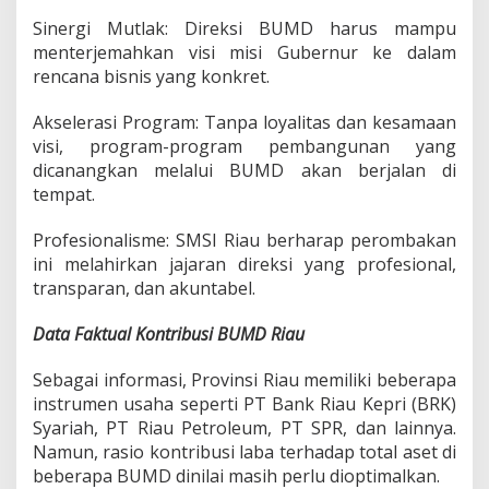
​Sinergi Mutlak: Direksi BUMD harus mampu
menterjemahkan visi misi Gubernur ke dalam
rencana bisnis yang konkret.
​Akselerasi Program: Tanpa loyalitas dan kesamaan
visi, program-program pembangunan yang
dicanangkan melalui BUMD akan berjalan di
tempat.
​Profesionalisme: SMSI Riau berharap perombakan
ini melahirkan jajaran direksi yang profesional,
transparan, dan akuntabel.
Data Faktual Kontribusi BUMD Riau
​Sebagai informasi, Provinsi Riau memiliki beberapa
instrumen usaha seperti PT Bank Riau Kepri (BRK)
Syariah, PT Riau Petroleum, PT SPR, dan lainnya.
Namun, rasio kontribusi laba terhadap total aset di
beberapa BUMD dinilai masih perlu dioptimalkan.