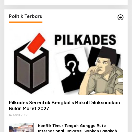
Politik Terbaru
Pilkades Serentak Bengkalis Bakal Dilaksanakan
Bulan Maret 2027
16 April 2026
Konflik Timur Tengah Ganggu Rute
Internasional, Imigrasi Siapkan Langkah