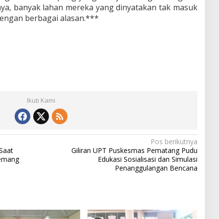
lnya, banyak lahan mereka yang dinyatakan tak masuk
dengan berbagai alasan.***
Ikuti Kami
Pos berikutnya
Saat
Giliran UPT Puskesmas Pematang Pudu
Kemang
Edukasi Sosialisasi dan Simulasi
Penanggulangan Bencana