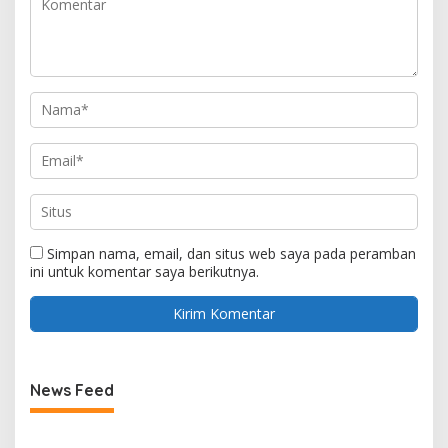
Simpan nama, email, dan situs web saya pada peramban
ini untuk komentar saya berikutnya.
News Feed