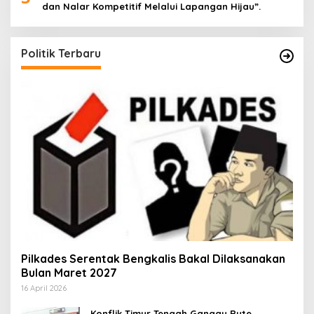
dan Nalar Kompetitif Melalui Lapangan Hijau”.
Politik Terbaru
Pilkades Serentak Bengkalis Bakal Dilaksanakan
Bulan Maret 2027
16 April 2026
Konflik Timur Tengah Ganggu Rute