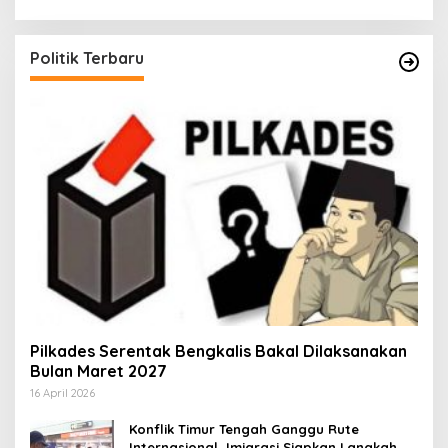
Politik Terbaru
Pilkades Serentak Bengkalis Bakal Dilaksanakan
Bulan Maret 2027
16 April 2026
Konflik Timur Tengah Ganggu Rute
Internasional, Imigrasi Siapkan Langkah