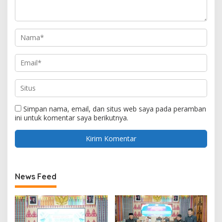
Simpan nama, email, dan situs web saya pada peramban
ini untuk komentar saya berikutnya.
News Feed