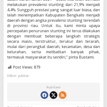
melakukan prevalensi stunting dari 21,9% menjadi
4,4%. Sungguh prestasi yang sangat luar biasa, dan
telah menempatkan Kabupaten Bengkalis menjadi
daerah dengan angka prevalensi stunting terendah
di provinsi riau. Untuk itu, kami minta upaya
percepatan penurunan stunting ini terus dilakukan
dengan membuat beberapa langkah strategis
secara masiv, terstruktur, terukur dan terarah,
mulai dari perangkat daerah, kecamatan, desa dan
kelurahan, serta melibatkan banyak pihak,
termasuk masyarakat itu sendiri,” pinta Bustami.
Post Views:
879
Editor: yulistar
Ikuti Kami