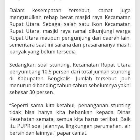
a
i
Dalam kesempatan tersebut, camat juga
mengusulkan rehap berat masjid raya Kecamatan
Rupat Utara. Sebagai salah satu ikon Kecamatan
Rupat Utara, masjid raya ramai dikunjungi warga
Rupat Utara maupun pengunjung dari daerah lain,
sementara saat ini sarana dan prasarananya masih
banyak yang belum tersedia.
Sedangkan soal stunting, Kecamatan Rupat Utara
penyumbang 10,5 persen dari total jumlah stunting
di Kabupaten Bengkalis. Jumlah tersebut jauh
menurun dibanding tahun-tahun sebelumnya yakni
sebesar 30 persen.
“Seperti sama kita ketahui, penanganan stunting
tidak bisa hanya kita bebankan kepada Dinas
Kesehatan semata, semua kita harus terlibat. Baik
itu PUPR soal jalannya, lingkungan perumahan, air
bersih dan lainnya,” papar camat.