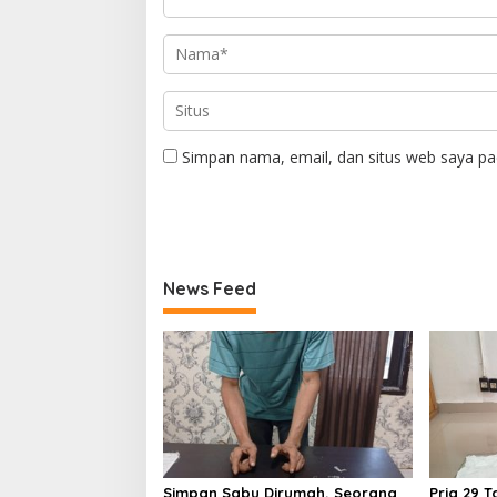
Simpan nama, email, dan situs web saya pa
News Feed
Simpan Sabu Dirumah, Seorang
Pria 29 T