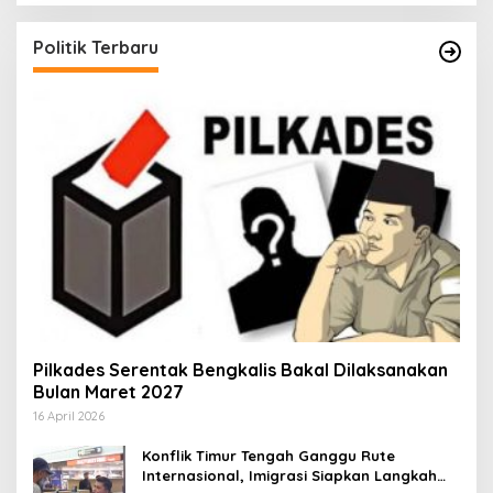
Politik Terbaru
Pilkades Serentak Bengkalis Bakal Dilaksanakan
Bulan Maret 2027
16 April 2026
Konflik Timur Tengah Ganggu Rute
Internasional, Imigrasi Siapkan Langkah