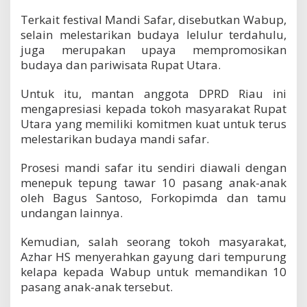
Terkait festival Mandi Safar, disebutkan Wabup,
selain melestarikan budaya lelulur terdahulu,
juga merupakan upaya mempromosikan
budaya dan pariwisata Rupat Utara.
Untuk itu, mantan anggota DPRD Riau ini
mengapresiasi kepada tokoh masyarakat Rupat
Utara yang memiliki komitmen kuat untuk terus
melestarikan budaya mandi safar.
Prosesi mandi safar itu sendiri diawali dengan
menepuk tepung tawar 10 pasang anak-anak
oleh Bagus Santoso, Forkopimda dan tamu
undangan lainnya.
Kemudian, salah seorang tokoh masyarakat,
Azhar HS menyerahkan gayung dari tempurung
kelapa kepada Wabup untuk memandikan 10
pasang anak-anak tersebut.