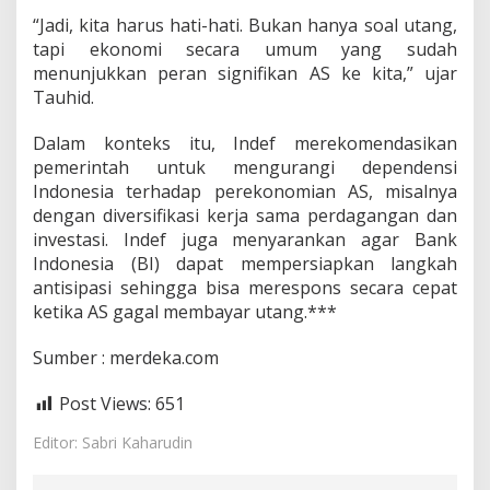
“Jadi, kita harus hati-hati. Bukan hanya soal utang,
tapi ekonomi secara umum yang sudah
menunjukkan peran signifikan AS ke kita,” ujar
Tauhid.
Dalam konteks itu, Indef merekomendasikan
pemerintah untuk mengurangi dependensi
Indonesia terhadap perekonomian AS, misalnya
dengan diversifikasi kerja sama perdagangan dan
investasi. Indef juga menyarankan agar Bank
Indonesia (BI) dapat mempersiapkan langkah
antisipasi sehingga bisa merespons secara cepat
ketika AS gagal membayar utang.***
Sumber : merdeka.com
Post Views:
651
Editor: Sabri Kaharudin