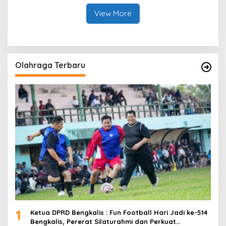
WK Rokan
View More
Olahraga Terbaru
1
Ketua DPRD Bengkalis : Fun Football Hari Jadi ke-514
Bengkalis, Pererat Silaturahmi dan Perkuat