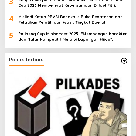
3
Cup 2026 Mempererat Kebersamaan Di Idul Fitri.
4
Misliadi Ketua PBVSI Bengkalis Buka Penataran dan
Pelatihan Pelatih dan Wasit Tingkat Daerah
5
Polibeng Cup Minisoccer 2025, “Membangun Karakter
dan Nalar Kompetitif Melalui Lapangan Hijau”.
Politik Terbaru