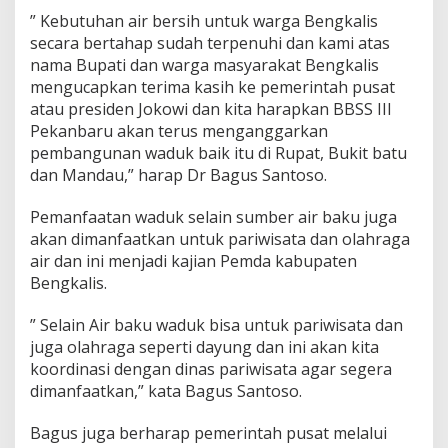
” Kebutuhan air bersih untuk warga Bengkalis
secara bertahap sudah terpenuhi dan kami atas
nama Bupati dan warga masyarakat Bengkalis
mengucapkan terima kasih ke pemerintah pusat
atau presiden Jokowi dan kita harapkan BBSS III
Pekanbaru akan terus menganggarkan
pembangunan waduk baik itu di Rupat, Bukit batu
dan Mandau,” harap Dr Bagus Santoso.
Pemanfaatan waduk selain sumber air baku juga
akan dimanfaatkan untuk pariwisata dan olahraga
air dan ini menjadi kajian Pemda kabupaten
Bengkalis.
” Selain Air baku waduk bisa untuk pariwisata dan
juga olahraga seperti dayung dan ini akan kita
koordinasi dengan dinas pariwisata agar segera
dimanfaatkan,” kata Bagus Santoso.
Bagus juga berharap pemerintah pusat melalui