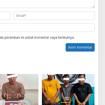
da peramban ini untuk komentar saya berikutnya.