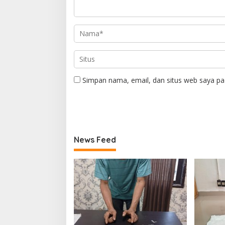
Simpan nama, email, dan situs web saya pa
News Feed