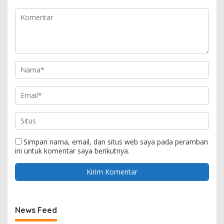
Simpan nama, email, dan situs web saya pada peramban
ini untuk komentar saya berikutnya.
News Feed