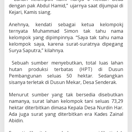
dengan pak Abdul Hamid,” ujarnya saat dijumpai di
Kejari, Kamis siang.
Anehnya, kendati sebagai ketua kelompokj
ternyata Muhammad Simon tak tahu nama
kelompok yang dipimpinnya. “Saya tak tahu nama
kelompok saya, karena surat-suratnya dipegang
Surya Saputra,” kilahnya.
Sebuah sumber menyebutkan, total luas lahan
hutan produksi terbatas (HPT) di Dusun
Pembangunan seluas 50 hektar. Sedangkan
sisanya terletak di Dusun Mekar, Desa Senderak.
Menurut sumber yang tak bersedia disebutkan
namanya, surat lahan kelompok tani seluas 73,29
hektar diterbitkan dimasa Kepala Desa Nurdin Har.
Ada juga surat yang diterbitkan era Kades Zainal
Abidin.