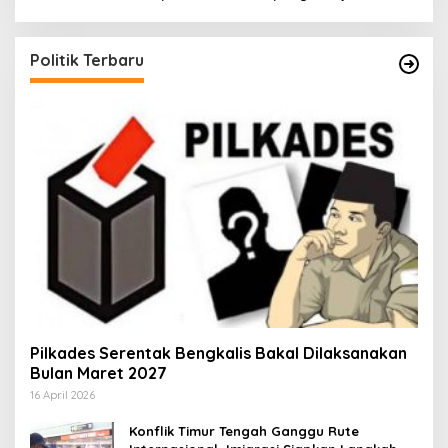
Politik Terbaru
Pilkades Serentak Bengkalis Bakal Dilaksanakan
Bulan Maret 2027
16 April 2026
Konflik Timur Tengah Ganggu Rute