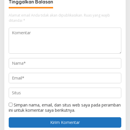
Tinggalkan Balasan
Alamat email Anda tidak akan dipublikasikan.
Ruas yang wajib
ditandai
*
Simpan nama, email, dan situs web saya pada peramban
ini untuk komentar saya berikutnya.