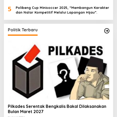
5
Polibeng Cup Minisoccer 2025, “Membangun Karakter
dan Nalar Kompetitif Melalui Lapangan Hijau”.
Politik Terbaru
Pilkades Serentak Bengkalis Bakal Dilaksanakan
Bulan Maret 2027